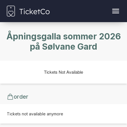
Åpningsgalla sommer 2026
på Sølvane Gard
Tickets Not Available
order
Tickets not available anymore