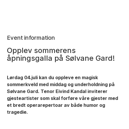
Event information
Opplev sommerens
åpningsgalla på Sølvane Gard!
Lørdag 04.juli kan du oppleve en magisk
sommerkveld med middag og underholdning på
Sølvane Gard. Tenor Eivind Kandal inviterer
gjesteartister som skal forføre våre gjester med
et bredt operarepertoar av både humor og
tragedie.