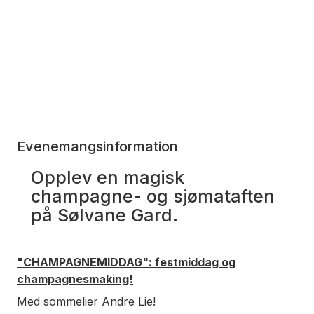
Evenemangsinformation
Opplev en magisk
champagne- og sjømataften
på Sølvane Gard.
"CHAMPAGNEMIDDAG": festmiddag og
champagnesmaking!
Med sommelier Andre Lie!