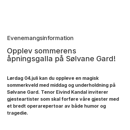
Evenemangsinformation
Opplev sommerens
åpningsgalla på Sølvane Gard!
Lørdag 04.juli kan du oppleve en magisk
sommerkveld med middag og underholdning på
Sølvane Gard. Tenor Eivind Kandal inviterer
gjesteartister som skal forføre våre gjester med
et bredt operarepertoar av både humor og
tragedie.