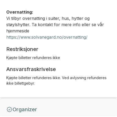
Overnatting:
Vi tilbyr overnatting i suiter, hus, hytter og
støylshytter. Ta kontakt for mere info eller se vår
hjemmeside
https://www.solvanegard.no/overnatting/
Restriksjoner
Kjøpte billetter refunderes ikke
Ansvarsfraskrivelse
Kjøpte billetter refunderes ikke. Ved avlysning refunderes
ikke billettgebyr.
Organizer