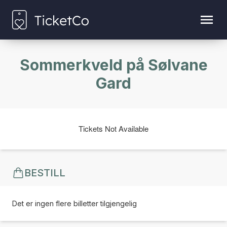
Sommerkveld på Sølvane
Gard
Tickets Not Available
BESTILL
Det er ingen flere billetter tilgjengelig