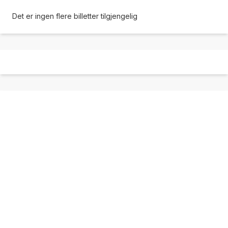
Det er ingen flere billetter tilgjengelig