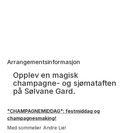
Arrangementsinformasjon
Opplev en magisk
champagne- og sjømataften
på Sølvane Gard.
"CHAMPAGNEMIDDAG": festmiddag og
champagnesmaking!
Med sommelier Andre Lie!