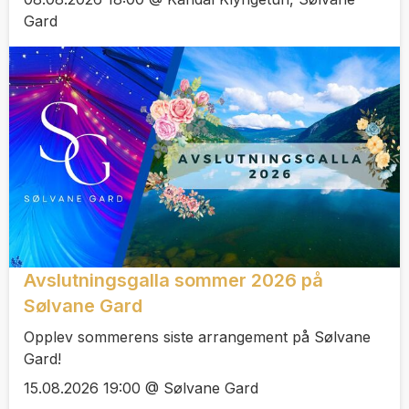
Gard
Avslutningsgalla sommer 2026 på
Sølvane Gard
Opplev sommerens siste arrangement på Sølvane
Gard!
15.08.2026 19:00 @ Sølvane Gard