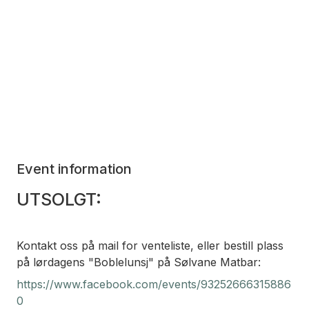
Event information
UTSOLGT:
Kontakt oss på mail for venteliste, eller bestill plass
på lørdagens "Boblelunsj" på Sølvane Matbar:
https://www.facebook.com/events/93252666315886
0