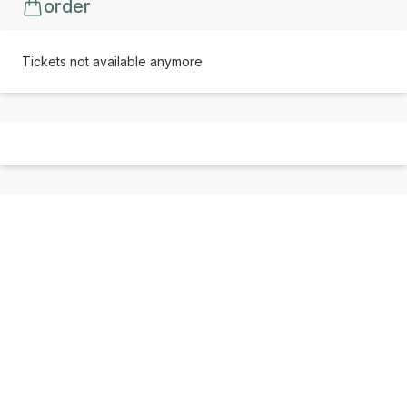
order
Tickets not available anymore