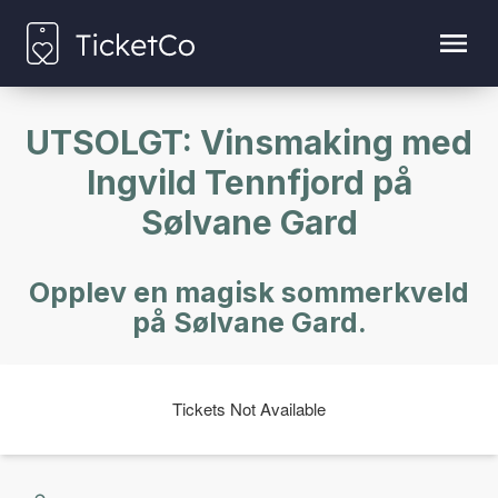
UTSOLGT: Vinsmaking med
Ingvild Tennfjord på
Sølvane Gard
Opplev en magisk sommerkveld
på Sølvane Gard.
Tickets Not Available